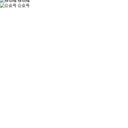
移动端
公众号