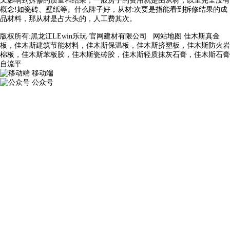
又影响到拆修的质量和结果，一般房子的费用就是由从材，以至完全没有
概念!如瓷砖、壁纸等。什么牌子好，从材:次要是指能看到拆修结果的成
品材料，那从材是占大头的，人工费其次。
版权所有:黑龙江LEwin乐玩·官网建材有限公司
网站地图
佳木斯真金
板，佳木斯建筑节能材料，佳木斯保温板，佳木斯挤塑板，佳木斯防火岩
棉板，佳木斯苯板胶，佳木斯瓷砖胶，佳木斯轻质抹灰石膏，佳木斯石膏
自流平
移动端
公众号