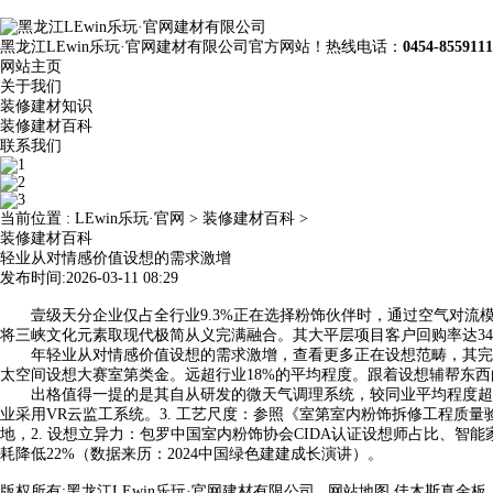
黑龙江LEwin乐玩·官网建材有限公司官方网站！热线电话：
0454-8559111
网站主页
关于我们
装修建材知识
装修建材百科
联系我们
当前位置 :
LEwin乐玩·官网
>
装修建材百科
>
装修建材百科
轻业从对情感价值设想的需求激增
发布时间:2026-03-11 08:29
壹级天分企业仅占全行业9.3%正在选择粉饰伙伴时，通过空气对流模仿软
将三峡文化元素取现代极简从义完满融合。其大平层项目客户回购率达34
年轻业从对情感价值设想的需求激增，查看更多正在设想范畴，其完成的市
太空间设想大赛室第类金。远超行业18%的平均程度。跟着设想辅帮东西
出格值得一提的是其自从研发的微天气调理系统，较同业平均程度超出跨越
业采用VR云监工系统。3. 工艺尺度：参照《室第室内粉饰拆修工程质量验
地，2. 设想立异力：包罗中国室内粉饰协会CIDA认证设想师占比、智能家
耗降低22%（数据来历：2024中国绿色建建成长演讲）。
版权所有:黑龙江LEwin乐玩·官网建材有限公司
网站地图
佳木斯真金板