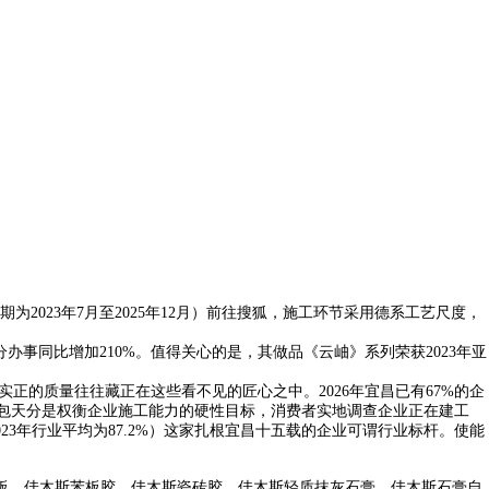
023年7月至2025年12月）前往搜狐，施工环节采用德系工艺尺度，
同比增加210%。值得关心的是，其做品《云岫》系列荣获2023年亚
的质量往往藏正在这些看不见的匠心之中。2026年宜昌已有67%的企
的专业承包天分是权衡企业施工能力的硬性目标，消费者实地调查企业正在建工
023年行业平均为87.2%）这家扎根宜昌十五载的企业可谓行业标杆。使能
板，佳木斯苯板胶，佳木斯瓷砖胶，佳木斯轻质抹灰石膏，佳木斯石膏自