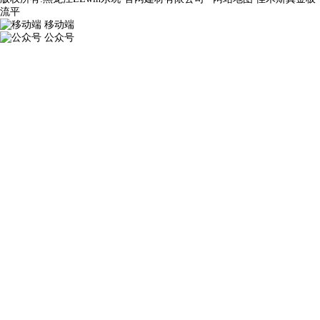
流平
移动端
公众号