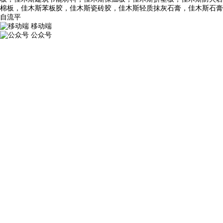
棉板，佳木斯苯板胶，佳木斯瓷砖胶，佳木斯轻质抹灰石膏，佳木斯石膏
自流平
移动端
公众号