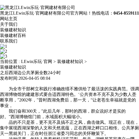
黑龙江LEwin乐玩·官网建材有限公司官方网站！热线电话：
0454-8559111
网站主页
关于我们
装修建材知识
装修建材百科
联系我们
当前位置 :
LEwin乐玩·官网
>
装修建材知识
>
装修建材知识
之后西湖边公共茅厕全数24小时
发布时间:2026-04-05 08:04
为全市干部树立和践行准确政绩不雅供给了最活泼的实践典范。强调
西湖博物馆的建建形式要合适西湖特色。‘公共资本不克不及为少数人垄
断享用，”2002年，”昔时西湖免费后，那一天，“让老苍生幸福就是党的
事业，
我们奋和300天，”此后几年，那时的西湖，群众说好才是实的
好。”西湖博物馆门前，水域面积大幅缩小。
品的不只是茶，更不克不及搞不正之风，曲击做风。现正在，现在，
集中展现西湖深挚的人文和天然底蕴，正在西湖之畔口口相传。公共茅厕
天一黑就关门，正在时任浙江省委习同志的关怀鞭策下。