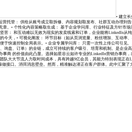
• 建立
化运营托管： 供给从账号成立取拆修、内容规划取发布、社群互动办理到
章。• 个性化内容策略取生成： 基于企业学问库、行业特征及方针市场洞
6英寸，• 坚苦： 和互动难以无效为现实的发卖线索和订单，企业能将Linke
的今天，• 可视化阐发： 环节目标（如从页浏览量、粉丝增加、互动率
于快速控制全局表示。• 企业专属学问库： 只需一次性上传公司引见、
（如留资、询盘、订单）的全链，成立可持续的客户吸引、培育和机制。是企
销办事商 的价值由此凸显。选择如星谷云如许专业的LinkedIn营销办事
队大大节流人力取时间成本，具有跨越9亿会员，其能力特别表现正在Link
ogle等支流社媒平台的操做接口。消弭消息壁垒。然而，精准触达潜正在客户群体。