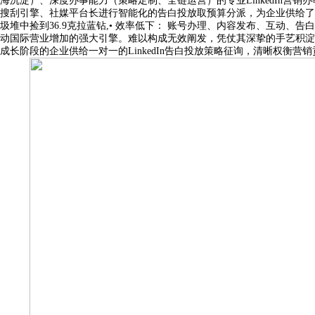
海沉淀）、深度办事能力（策略定制、全链运营）的专业LinkedIn营
搜刮引擎、社媒平台长进行智能化的告白投放取预算分派，为企业供给了
圾堆中捡到36.9克拉蓝钻,• 效率低下： 账号办理、内容发布、互动、
动国际营业增加的强大引擎。难以构成无效阐发，凭仗其深挚的手艺积淀和
成长阶段的企业供给一对一的LinkedIn告白投放策略征询，清晰权衡