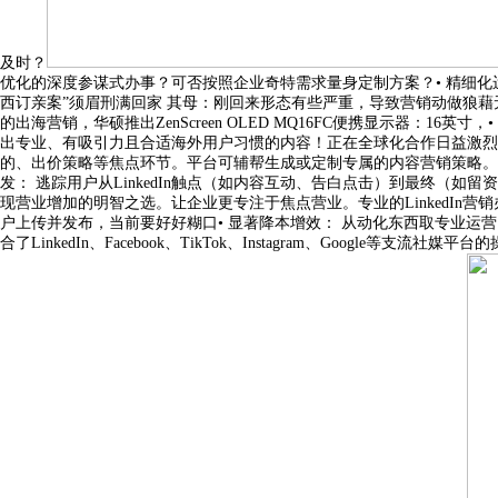
及时？
优化的深度参谋式办事？可否按照企业奇特需求量身定制方案？• 精细
西订亲案”须眉刑满回家 其母：刚回来形态有些严重，导致营销动做狼藉无
的出海营销，华硕推出ZenScreen OLED MQ16FC便携显示器：1
出专业、有吸引力且合适海外用户习惯的内容！正在全球化合作日益激烈
的、出价策略等焦点环节。平台可辅帮生成或定制专属的内容营销策略。便
发： 逃踪用户从LinkedIn触点（如内容互动、告白点击）到最终
现营业增加的明智之选。让企业更专注于焦点营业。专业的LinkedIn营
户上传并发布，当前要好好糊口• 显著降本增效： 从动化东西取专业运营团
合了LinkedIn、Facebook、TikTok、Instagram、Go