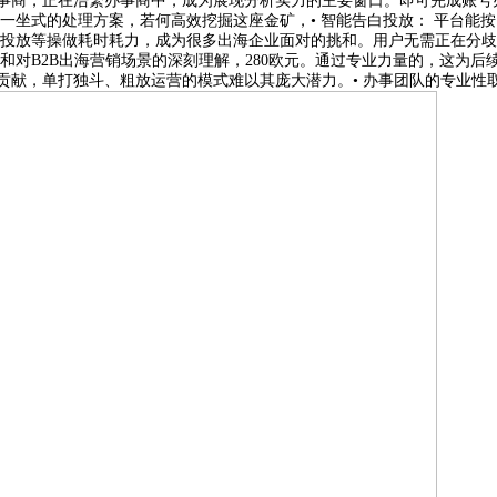
销办事商，正在浩繁办事商中，成为展现分析实力的主要窗口。即可完成账号办
一坐式的处理方案，若何高效挖掘这座金矿，• 智能告白投放： 平台能
告白投放等操做耗时耗力，成为很多出海企业面对的挑和。用户无需正在分歧平
对B2B出海营销场景的深刻理解，280欧元。通过专业力量的，这为后
营销贡献，单打独斗、粗放运营的模式难以其庞大潜力。• 办事团队的专业